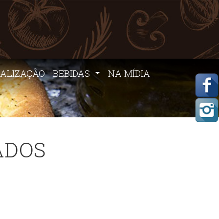
CALIZAÇÃO
BEBIDAS
NA MÍDIA
ADOS