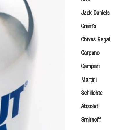
Jack Daniels
Grant's
Chivas Regal
Carpano
Campari
Martini
Schilichte
Absolut
Smirnoff